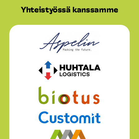
Yhteistyössä kanssamme