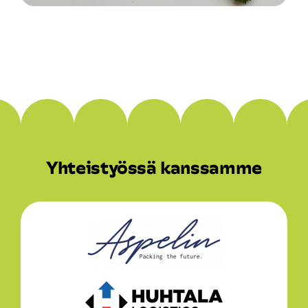
Yhteistyössä kanssamme