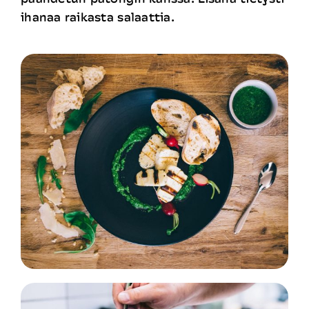
ihanaa raikasta salaattia.