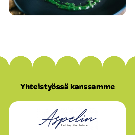
Yhteistyössä kanssamme