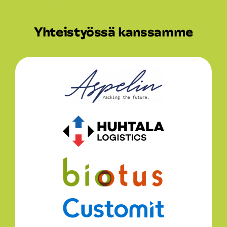
Yhteistyössä kanssamme